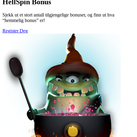
HellSpin Bonus
Sjekk ut et stort antall tilgjengelige bonuser, og finn ut hva
“hemmelig bonus” er!
Register Deg