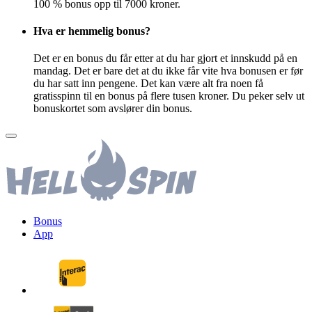
100 % bonus opp til 7000 kroner.
Hva er hemmelig bonus?
Det er en bonus du får etter at du har gjort et innskudd på en
mandag. Det er bare det at du ikke får vite hva bonusen er før
du har satt inn pengene. Det kan være alt fra noen få
gratisspinn til en bonus på flere tusen kroner. Du peker selv ut
bonuskortet som avslører din bonus.
Bonus
App