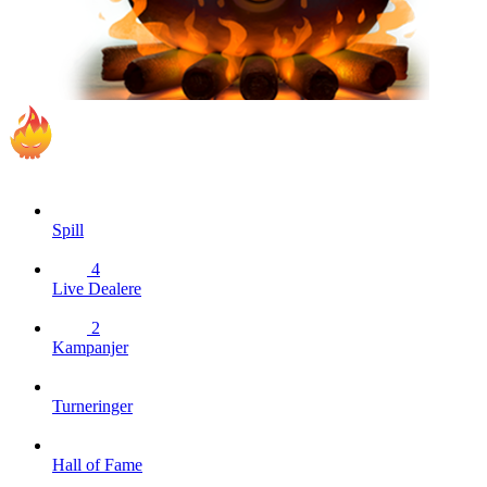
Spill
4
Live Dealere
2
Kampanjer
Turneringer
Hall of Fame