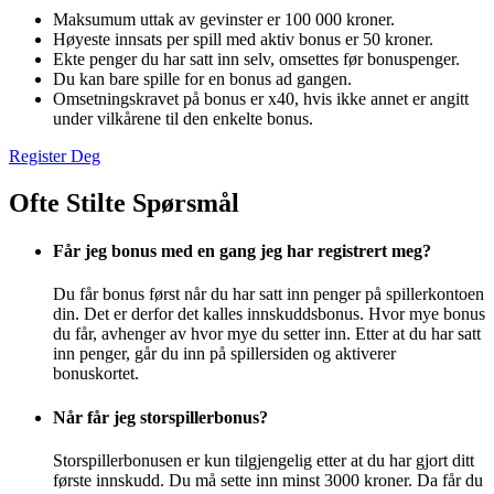
Maksumum uttak av gevinster er 100 000 kroner.
Høyeste innsats per spill med aktiv bonus er 50 kroner.
Ekte penger du har satt inn selv, omsettes før bonuspenger.
Du kan bare spille for en bonus ad gangen.
Omsetningskravet på bonus er x40, hvis ikke annet er angitt
under vilkårene til den enkelte bonus.
Register Deg
Ofte Stilte Spørsmål
Får jeg bonus med en gang jeg har registrert meg?
Du får bonus først når du har satt inn penger på spillerkontoen
din. Det er derfor det kalles innskuddsbonus. Hvor mye bonus
du får, avhenger av hvor mye du setter inn. Etter at du har satt
inn penger, går du inn på spillersiden og aktiverer
bonuskortet.
Når får jeg storspillerbonus?
Storspillerbonusen er kun tilgjengelig etter at du har gjort ditt
første innskudd. Du må sette inn minst 3000 kroner. Da får du