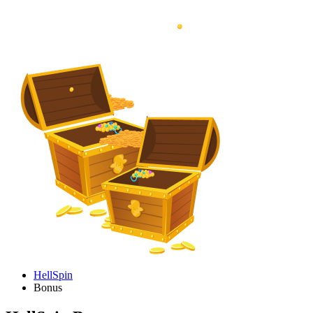
HellSpin
Bonus