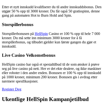
Etter et nytt innskudd kvalifiserer du til andre innskuddsbonus. Den
utgjør 50 % opp til 3000 kroner. Du får også 50 gratisspinn, denne
gang på automaten Hot to Burn Hold and Spin.
Storspillerbonus
Storspillerbonusen på
HellSpin
Casino er 100 % opp til hele 7 000
kroner. Du må sette inn minimum 3000 kroner for å få
storspillerbonus, og tilbudet gjelder kun første gangen du gjør et
innskudd.
Live Casino Velkomstbonus
HellSpin casino har også et spesialtilbud til de som ønsker å prøve
seg på live casino på nett. Her er det ekte dealere, og ikke maskiner
eller roboter i den andre enden. Bonusen er 100 % opp til innskudd
på 1000 kroner, minimum 200 kroner. Bonusen gis i avdrag etter
nærmere spesifikasjoner.
Register Deg
Ukentlige HellSpin Kampanjetilbud