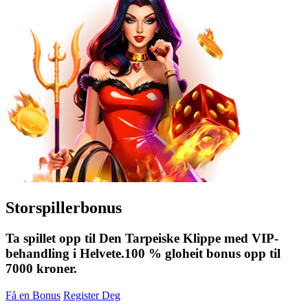
Storspillerbonus
Ta spillet opp til Den Tarpeiske Klippe med VIP-
behandling i Helvete.100 % gloheit bonus opp til
7000 kroner.
Få en Bonus
Register Deg