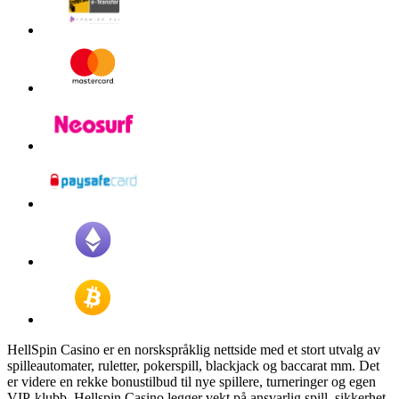
HellSpin Casino er en norskspråklig nettside med et stort utvalg av
spilleautomater, ruletter, pokerspill, blackjack og baccarat mm. Det
er videre en rekke bonustilbud til nye spillere, turneringer og egen
VIP-klubb. Hellspin Casino legger vekt på ansvarlig spill, sikkerhet