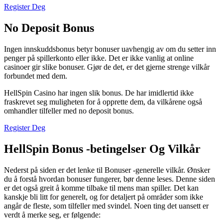
Register Deg
No Deposit Bonus
Ingen innskuddsbonus betyr bonuser uavhengig av om du setter inn
penger på spillerkonto eller ikke. Det er ikke vanlig at online
casinoer gir slike bonuser. Gjør de det, er det gjerne strenge vilkår
forbundet med dem.
HellSpin Casino har ingen slik bonus. De har imidlertid ikke
fraskrevet seg muligheten for å opprette dem, da vilkårene også
omhandler tilfeller med no deposit bonus.
Register Deg
HellSpin Bonus -betingelser Og Vilkår
Nederst på siden er det lenke til Bonuser -generelle vilkår. Ønsker
du å forstå hvordan bonuser fungerer, bør denne leses. Denne siden
er det også greit å komme tilbake til mens man spiller. Det kan
kanskje bli litt for generelt, og for detaljert på områder som ikke
angår de fleste, som tilfeller med svindel. Noen ting det uansett er
verdt å merke seg, er følgende: