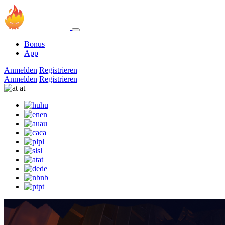
Bonus
App
Anmelden
Registrieren
Anmelden
Registrieren
at
hu
en
au
ca
pl
sl
at
de
nb
pt