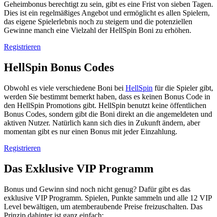
Geheimbonus berechtigt zu sein, gibt es eine Frist von sieben Tagen.
Dies ist ein regelmäßiges Angebot und ermöglicht es allen Spielern,
das eigene Spielerlebnis noch zu steigern und die potenziellen
Gewinne manch eine Vielzahl der HellSpin Boni zu erhöhen.
Registrieren
HellSpin Bonus Codes
Obwohl es viele verschiedene Boni bei
HellSpin
für die Spieler gibt,
werden Sie bestimmt bemerkt haben, dass es keinen Bonus Code in
den HellSpin Promotions gibt. HellSpin benutzt keine öffentlichen
Bonus Codes, sondern gibt die Boni direkt an die angemeldeten und
aktiven Nutzer. Natürlich kann sich dies in Zukunft ändern, aber
momentan gibt es nur einen Bonus mit jeder Einzahlung.
Registrieren
Das Exklusive VIP Programm
Bonus und Gewinn sind noch nicht genug? Dafür gibt es das
exklusive VIP Programm. Spielen, Punkte sammeln und alle 12 VIP
Level bewältigen, um atemberaubende Preise freizuschalten. Das
Prinzip dahinter ist ganz einfach: