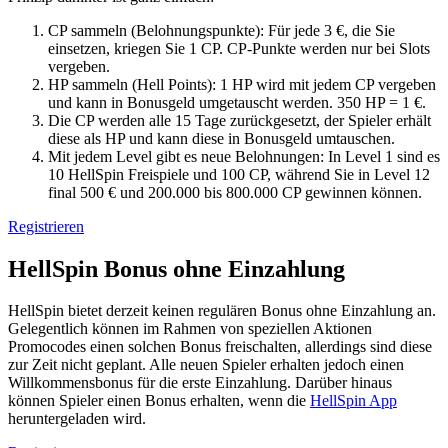
CP sammeln (Belohnungspunkte): Für jede 3 €, die Sie
einsetzen, kriegen Sie 1 CP. CP-Punkte werden nur bei Slots
vergeben.
HP sammeln (Hell Points): 1 HP wird mit jedem CP vergeben
und kann in Bonusgeld umgetauscht werden. 350 HP = 1 €.
Die CP werden alle 15 Tage zurückgesetzt, der Spieler erhält
diese als HP und kann diese in Bonusgeld umtauschen.
Mit jedem Level gibt es neue Belohnungen: In Level 1 sind es
10 HellSpin Freispiele und 100 CP, während Sie in Level 12
final 500 € und 200.000 bis 800.000 CP gewinnen können.
Registrieren
HellSpin Bonus ohne Einzahlung
HellSpin bietet derzeit keinen regulären Bonus ohne Einzahlung an.
Gelegentlich können im Rahmen von speziellen Aktionen
Promocodes einen solchen Bonus freischalten, allerdings sind diese
zur Zeit nicht geplant. Alle neuen Spieler erhalten jedoch einen
Willkommensbonus für die erste Einzahlung. Darüber hinaus
können Spieler einen Bonus erhalten, wenn die
HellSpin App
heruntergeladen wird.