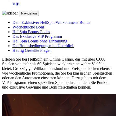
VIP
Navigation
Dein Exklusiver HellSpin Willkommens-Bonus
Wöchentliche Boni
HellSpin Bonus Codes
Das Exklusive VIP Programm
HellSpin Bonus ohne Einzahlung
Die Bonusbedingungen im Überblick
Häufig Gestellte Fragen
Erleben Sie bei HellSpin ein Online Casino, das mit über 6.000
Spielen von mehr als 60 Spieleentwicklern eine wahre Vielfalt
bietet. Großzügige Willkommensboni und Freispiele locken ebenso
wie wöchentliche Promotionen, die Sie bei klassischen Spieltischen
oder an den Automaten einsetzen können. Dazu gibt es mit dem
VIP-Programm einen speziellen Spielmodus, mit dem Sie Punkte
und exklusive Gewinne und Boni freischalten können.