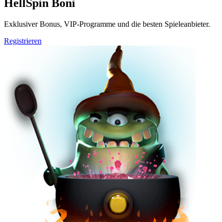
HellSpin Boni
Exklusiver Bonus, VIP-Programme und die besten Spieleanbieter.
Registrieren