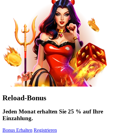
Reload-Bonus
Jeden Monat erhalten Sie 25 % auf Ihre
Einzahlung.
Bonus Erhalten
Registrieren