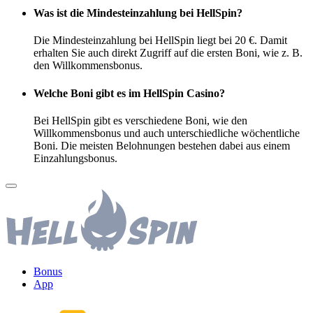
Was ist die Mindesteinzahlung bei HellSpin?
Die Mindesteinzahlung bei HellSpin liegt bei 20 €. Damit
erhalten Sie auch direkt Zugriff auf die ersten Boni, wie z. B.
den Willkommensbonus.
Welche Boni gibt es im HellSpin Casino?
Bei HellSpin gibt es verschiedene Boni, wie den
Willkommensbonus und auch unterschiedliche wöchentliche
Boni. Die meisten Belohnungen bestehen dabei aus einem
Einzahlungsbonus.
Bonus
App