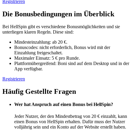
Registrieren
Die Bonusbedingungen im Überblick
Bei HellSpin gibt es verschiedene Bonusmöglichkeiten und sie
unterliegen klaren Regeln. Diese sind:
Mindesteinzahlung: ab 20 €.
Bonuscodes: nicht erforderlich, Bonus wird mit der
Einzahlung freigeschaltet.
Maximaler Einsatz: 5 € pro Runde.
Plattformübergreifend: Boni sind auf dem Desktop und in der
App verfügbar.
Registrieren
Häufig Gestellte Fragen
Wer hat Anspruch auf einen Bonus bei HellSpin?
Jeder Nutzer, der den Mindestbetrag von 20 € einzahlt, kann
einen Bonus von HellSpin erhalten. Dafür muss der Nutzer
volljährig sein und ein Konto auf der Website erstellt haben.