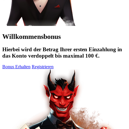
Willkommensbonus
Hierbei wird der Betrag Ihrer ersten Einzahlung in
das Konto verdoppelt bis maximal 100 €.
Bonus Erhalten
Registrieren