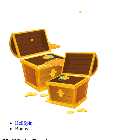
HellSpin
Bonus